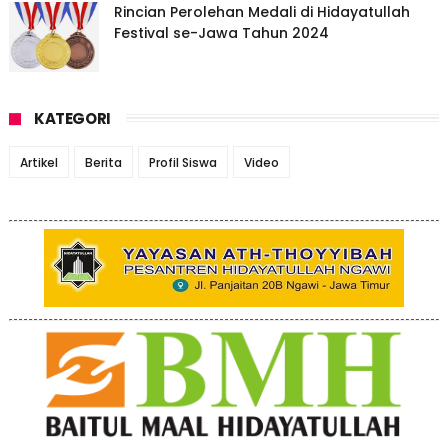
Rincian Perolehan Medali di Hidayatullah
Festival se-Jawa Tahun 2024
KATEGORI
Artikel
Berita
Profil Siswa
Video