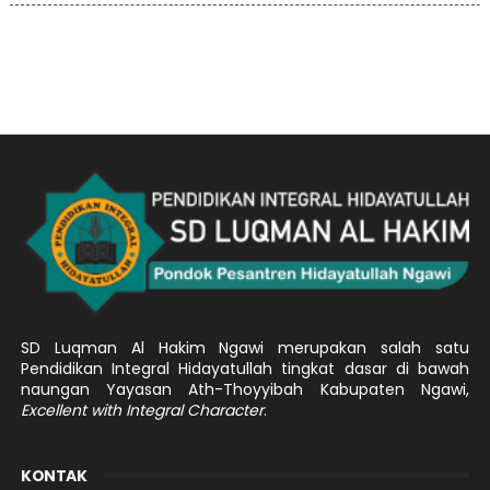
SD Luqman Al Hakim Ngawi merupakan salah satu
Pendidikan Integral Hidayatullah tingkat dasar di bawah
naungan Yayasan Ath-Thoyyibah Kabupaten Ngawi,
Excellent with Integral Character
.
KONTAK