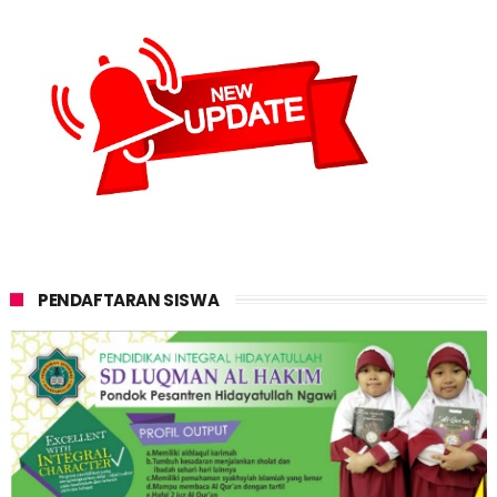
PENDAFTARAN SISWA