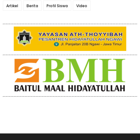
Artikel
Berita
Profil Siswa
Video