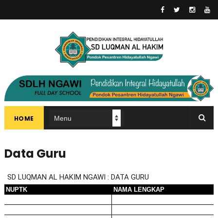
HOME
Data Guru