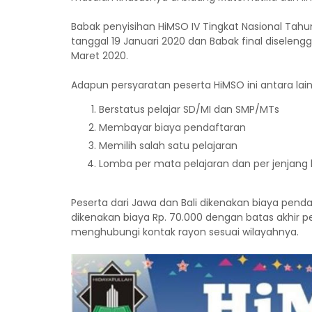
Babak penyisihan HiMSO IV Tingkat Nasional Tah
tanggal 19 Januari 2020 dan Babak final diseleng
Maret 2020.
Adapun persyaratan peserta HiMSO ini antara lain
Berstatus pelajar SD/MI dan SMP/MTs
Membayar biaya pendaftaran
Memilih salah satu pelajaran
Lomba per mata pelajaran dan per jenjang 
Peserta dari Jawa dan Bali dikenakan biaya pend
dikenakan biaya Rp. 70.000 dengan batas akhir 
menghubungi kontak rayon sesuai wilayahnya.