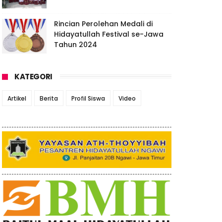
Rincian Perolehan Medali di
Hidayatullah Festival se-Jawa
Tahun 2024
KATEGORI
Artikel
Berita
Profil Siswa
Video