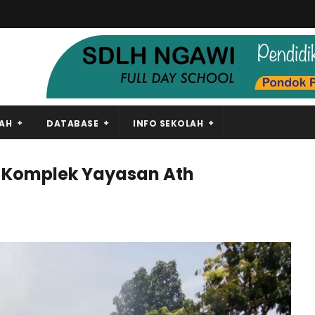
LAH
DATABASE
INFO SEKOLAH
 Komplek Yayasan Ath