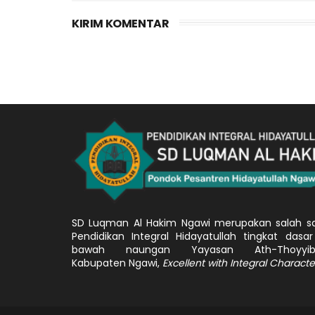
KIRIM KOMENTAR
SD Luqman Al Hakim Ngawi merupakan salah s
Pendidikan Integral Hidayatullah tingkat dasar
bawah naungan Yayasan Ath-Thoyyib
Kabupaten Ngawi,
Excellent with Integral Characte