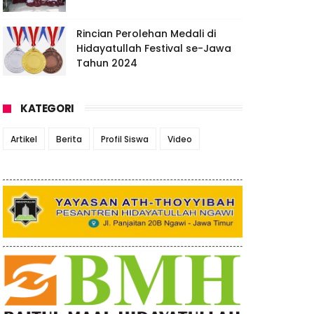
Rincian Perolehan Medali di
Hidayatullah Festival se-Jawa
Tahun 2024
KATEGORI
Artikel
Berita
Profil Siswa
Video