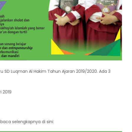
Baru SD Luqman Al Hakim Tahun Ajaran 2019/2020. Ada 3
i 2019
baca selengkapnya di sini: