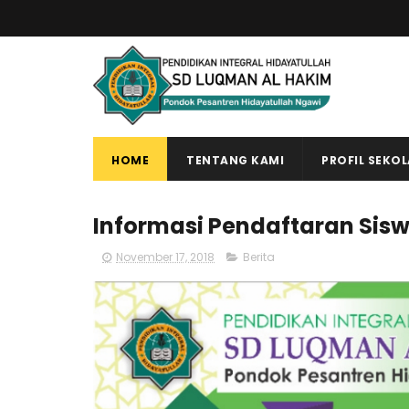
HOME
TENTANG KAMI
PROFIL SEKO
Informasi Pendaftaran Sisw
November 17, 2018
Berita