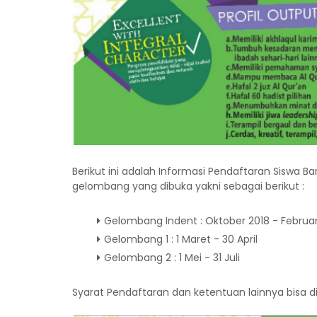
Berikut ini adalah Informasi Pendaftaran Siswa 
gelombang yang dibuka yakni sebagai berikut :
Gelombang Indent : Oktober 2018 - Februar
Gelombang 1 : 1 Maret - 30 April
Gelombang 2 : 1 Mei - 31 Juli
Syarat Pendaftaran dan ketentuan lainnya bisa di