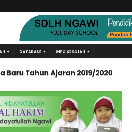
LAH
DATABASE
INFO SEKOLAH
a Baru Tahun Ajaran 2019/2020